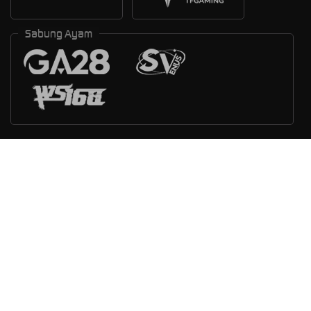
Sabung Ayam