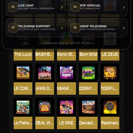
›
›
LIVE CHAT
RTP OFFICIAL
03
04
LIVE CHAT OFFICIAL JUARASLOT88
RTP JUARASLOT88
Beam Boys
Monkey Frenzy 2: Boss is Here!
Spinman
BULLETS AND BOUNTY
SMOKING DRAGON
›
›
TELEGRAM SUPPORT
GRUP TELEGRAM
05
06
TELEGRAM OFFICIAL JUARASLOT88
GRUP TELEGRAM RESMI OFFICIAL
GUNAKAN HANYA TAUTAN RESMI
The Luxe
BASH BROS
Ronin Stackways
Born Wild
LE ZEUS
LE COWBOY
JAWS OF JUSTICE
MIAMI MAYHEM
DONNY AND DANNY
TIGER LEGENDS
Le Fisherman
DEAL WITH DEATH
LE KING
Darkside Prairie: Magical Beast
Raidmark