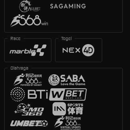
Race
Togel
Olahraga