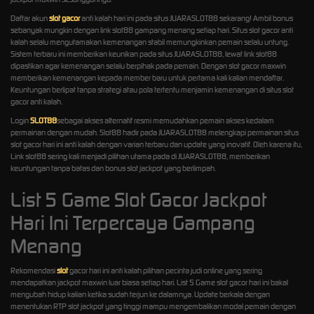
Daftar akun
slot gacor
anti kalah hari ini pada situs JUARASLOT88 sekarang! Ambil bonus
sebanyak mungkin dengan link slot88 gampang menang setiap hari. Situs slot gacor anti
kalah selalu mengutamakan kemenangan stabil memungkinkan pemain selalu untung.
Sistem terbaru ini memberikan keunikan pada situs JUARASLOT88, lewat link slot88
dipastikan agar kemenangan selalu berpihak pada pemain. Dengan slot gacor maxwin
memberikan kemenangan kepada member baru untuk pertama kali kalian mendaftar.
Keuntungan berlipat tanpa strategi atau pola tertentu menjamin kemenangan di situs slot
gacor anti kalah.
Login
SLOT88
sebagai akses alternatif resmi memudahkan pemain akses kedalam
permainan dengan mudah. Slot88 hadir pada JUARASLOT88 melengkapi permainan situs
slot gacor hari ini anti kalah dengan varian terbaru dan update yang inovatif. Oleh karena itu,
Link slot88 sering kali menjadi pilihan utama pada di JUARASLOT88, memberikan
keuntungan tanpa batas dan bonus slot jackpot yang berlimpah.
List 5 Game Slot Gacor Jackpot
Hari Ini Terpercaya Gampang
Menang
Rekomendasi
slot
gacor hari ini anti kalah pilihan pecinta judi online yang sering
mendapatkan jackpot maxwin luar biasa setiap hari. List 5 Game slot gacor hari ini bakal
mengubah hidup kalian ketika sudah terjun ke dalamnya. Update berkala dengan
menentukan RTP slot jackpot yang tinggi mampu mengembalikan modal pemain dengan