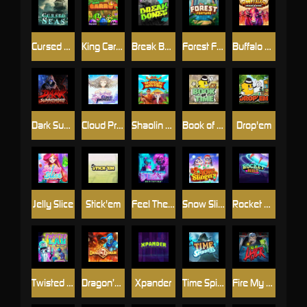
Cursed Seas
King Carrot
Break Bones
Forest Fortune
Buffalo Stack'n'Sync
Dark Summoning
Cloud Princess
Shaolin Master
Book of Time
Drop'em
Jelly Slice
Stick'em
Feel The Beat
Snow Slingers
Rocket Reels
Twisted Lab
Dragon’s Domain
Xpander
Time Spinners
Fire My Laser