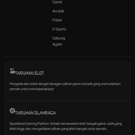
Game
Arcade
Poker
E-Sports
Sabung
Ayam
TARUHAN SLOT
Penyedia slot online dengan beragam pilihan game menarik yang memudahkan
pemain untuk mencapai jackpot
TARUHAN OLAHRAGA
Sportsbook Gaming Platform Terbaik menawarkan lebih banyak game, odds yang
lebih tinggi, dan menyediakan pilihan yang lebih banyak untuk pemain.