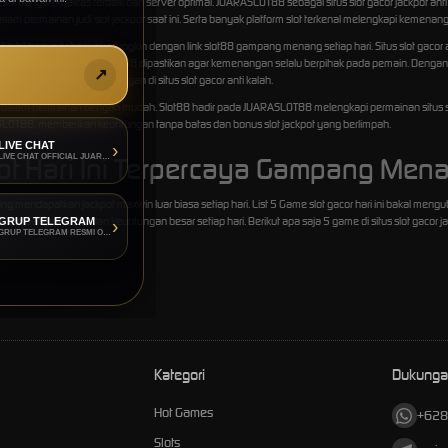
rbesar dengan kualitas terbaik dan server optimal. JUARASLOT88 sebagai situs slot gacor jackpot an
 dalam permainan judi slot jackpot saat ini. Serta banyak platform slot terkenal melengkapi keme
g! Ambil bonus sebanyak mungkin dengan link slot88 gampang menang setiap hari. Situs slot gac
s JUARASLOT88, lewat link slot88 dipastikan agar kemenangan selalu berpihak pada pemain. De
↗
tertentu menjamin kemenangan di situs slot gacor anti kalah.
alam permainan dengan mudah. Slot88 hadir pada JUARASLOT88 melengkapi permainan situs slot ga
ARASLOT88, memberikan keuntungan tanpa batas dan bonus slot jackpot yang berlimpah.
LIVE CHAT
›
pot Hari Ini Terpercaya Gampang Men
LIVE CHAT OFFICIAL JUARASLOT88
 sering mendapatkan jackpot maxwin luar biasa setiap hari. List 5 Game slot gacor hari ini bakal me
 dengan cepat dan keuntungan besar setiap hari. Berikut apa saja 5 game di situs slot gacor ja
GRUP TELEGRAM
›
GRUP TELEGRAM RESMI OFFICIAL
Kategori
Dukunga
Hot Games
+62
Slots