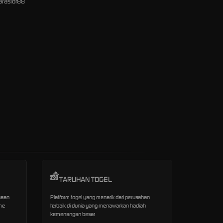
araslot88
TARUHAN TOGEL
haan
Platform togel yang menarik dari perusahan
ame
terbaik di dunia yang menawarkan hadiah
kemenangan besar