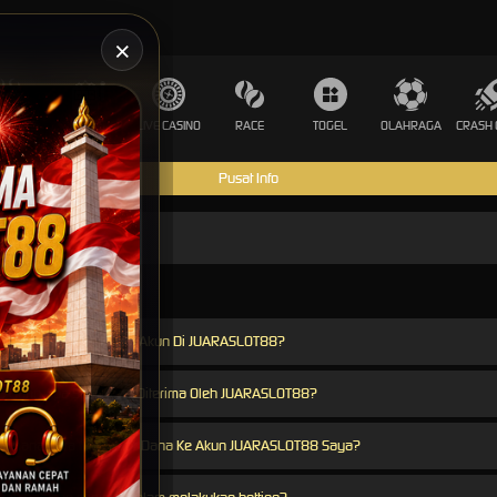
×
 GAMES
SLOTS
LIVE CASINO
RACE
TOGEL
OLAHRAGA
CRASH
Pusat Info
 Bantuan
gaimana Cara Membuat Akun Di JUARASLOT88?
a Uang Apa Saja Yang Diterima Oleh JUARASLOT88?
gaimana Cara Menyetor Dana Ke Akun JUARASLOT88 Saya?