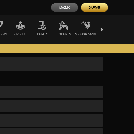
MASUK
DAFTAR
 GAME
ARCADE
POKER
E-SPORTS
SABUNG AYAM
PROMOSI