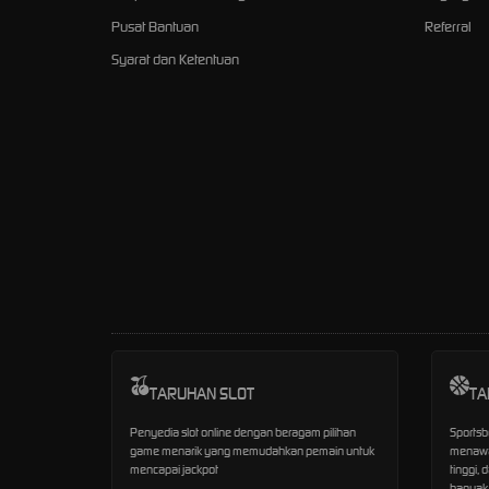
Pusat Bantuan
Referral
Syarat dan Ketentuan
TARUHAN SLOT
TA
Penyedia slot online dengan beragam pilihan
Sportsb
game menarik yang memudahkan pemain untuk
menawar
mencapai jackpot
tinggi,
banyak 