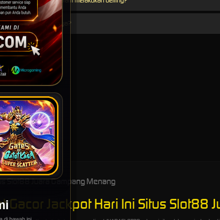
kah batasan minimal dalam melakukan betting?
kah situs kami terpercaya?
itus Slot88 Juara Gampang Menang
t Gacor Jackpot Hari Ini Situs Slot8
mi
 di bawah ini.